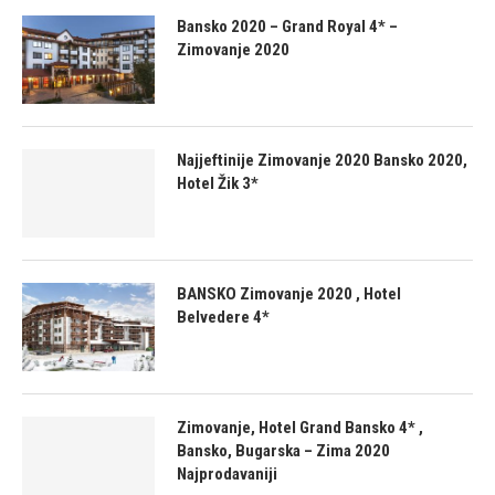
Bansko 2020 – Grand Royal 4* –
Zimovanje 2020
Najjeftinije Zimovanje 2020 Bansko 2020,
Hotel Žik 3*
BANSKO Zimovanje 2020 , Hotel
Belvedere 4*
Zimovanje, Hotel Grand Bansko 4* ,
Bansko, Bugarska – Zima 2020
Najprodavaniji