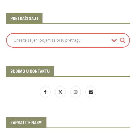
PRETRAŽI SAJT
BUDIMO U KONTAKTU
ZAPRATITE NAS!!!