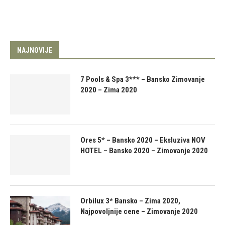
NAJNOVIJE
7 Pools & Spa 3*** – Bansko Zimovanje
2020 – Zima 2020
Ores 5* – Bansko 2020 – Eksluziva NOV
HOTEL – Bansko 2020 – Zimovanje 2020
Orbilux 3* Bansko – Zima 2020,
Najpovoljnije cene – Zimovanje 2020