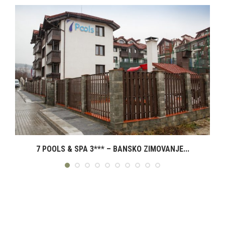
7 POOLS & SPA 3*** – BANSKO ZIMOVANJE...