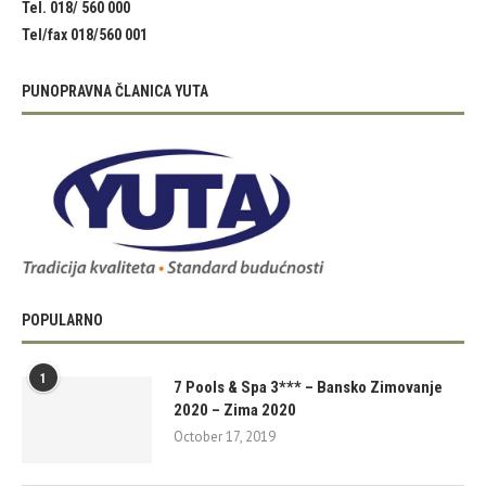
Tel. 018/ 560 000
Tel/fax 018/560 001
PUNOPRAVNA ČLANICA YUTA
POPULARNO
1
7 Pools & Spa 3*** – Bansko Zimovanje
2020 – Zima 2020
October 17, 2019