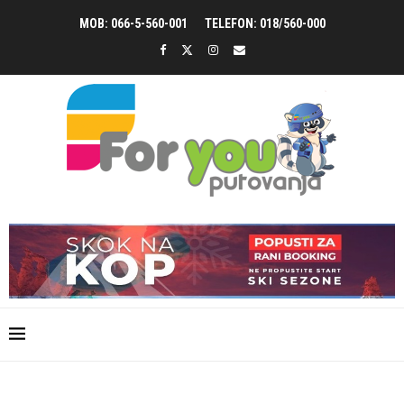
MOB: 066-5-560-001
TELEFON: 018/560-000