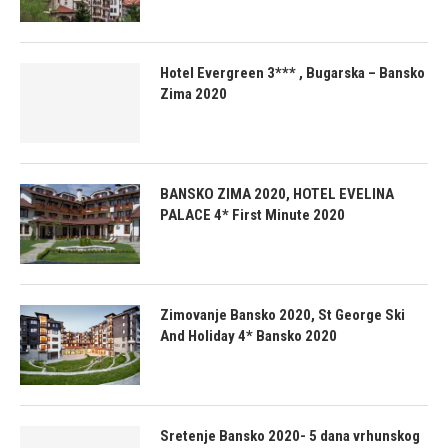
Hotel Evergreen 3*** , Bugarska – Bansko
Zima 2020
BANSKO ZIMA 2020, HOTEL EVELINA
PALACE 4* First Minute 2020
Zimovanje Bansko 2020, St George Ski
And Holiday 4* Bansko 2020
Sretenje Bansko 2020- 5 dana vrhunskog