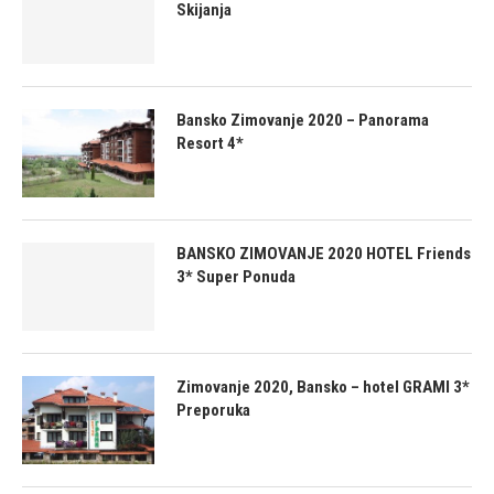
Skijanja
Bansko Zimovanje 2020 – Panorama
Resort 4*
BANSKO ZIMOVANJE 2020 HOTEL Friends
3* Super Ponuda
Zimovanje 2020, Bansko – hotel GRAMI 3*
Preporuka