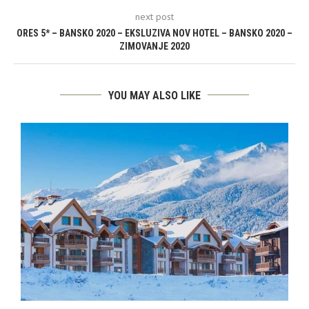
next post
ORES 5* – BANSKO 2020 – EKSLUZIVA NOV HOTEL – BANSKO 2020 –
ZIMOVANJE 2020
YOU MAY ALSO LIKE