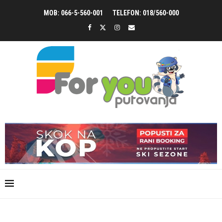
MOB: 066-5-560-001
TELEFON: 018/560-000