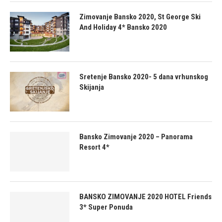
Zimovanje Bansko 2020, St George Ski
And Holiday 4* Bansko 2020
Sretenje Bansko 2020- 5 dana vrhunskog
Skijanja
Bansko Zimovanje 2020 – Panorama
Resort 4*
BANSKO ZIMOVANJE 2020 HOTEL Friends
3* Super Ponuda