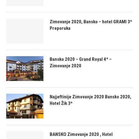
Zimovanje 2020, Bansko – hotel GRAMI 3*
Preporuka
Bansko 2020 – Grand Royal 4* –
Zimovanje 2020
Najjeftinije Zimovanje 2020 Bansko 2020,
Hotel Žik 3*
BANSKO Zimovanje 2020 , Hotel