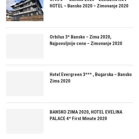
HOTEL – Bansko 2020 – Zimovanje 2020
Orbilux 3* Bansko – Zima 2020,
Najpovoljnije cene – Zimovanje 2020
Hotel Evergreen 3*** , Bugarska – Bansko
Zima 2020
BANSKO ZIMA 2020, HOTEL EVELINA
PALACE 4* First Minute 2020