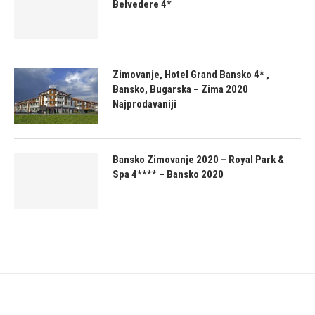
Belvedere 4*
Zimovanje, Hotel Grand Bansko 4* ,
Bansko, Bugarska – Zima 2020
Najprodavaniji
Bansko Zimovanje 2020 – Royal Park &
Spa 4**** – Bansko 2020