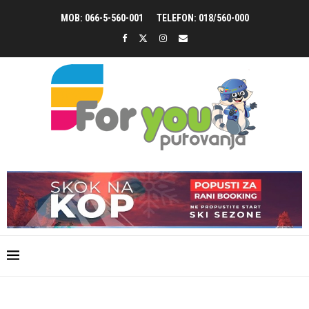
MOB: 066-5-560-001
TELEFON: 018/560-000