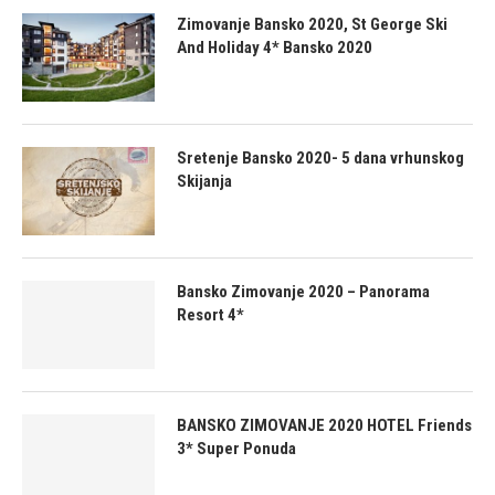
Zimovanje Bansko 2020, St George Ski
And Holiday 4* Bansko 2020
Sretenje Bansko 2020- 5 dana vrhunskog
Skijanja
Bansko Zimovanje 2020 – Panorama
Resort 4*
BANSKO ZIMOVANJE 2020 HOTEL Friends
3* Super Ponuda