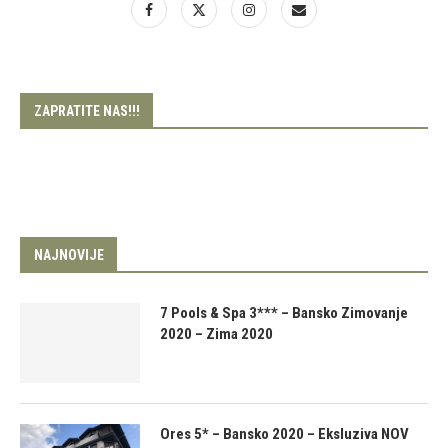
ZAPRATITE NAS!!!
NAJNOVIJE
7 Pools & Spa 3*** – Bansko Zimovanje
2020 – Zima 2020
Ores 5* – Bansko 2020 – Eksluziva NOV