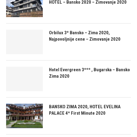
HOTEL – Bansko 2020 – Zimovanje 2020
Orbilux 3* Bansko – Zima 2020,
Najpovoljnije cene – Zimovanje 2020
Hotel Evergreen 3*** , Bugarska – Bansko
Zima 2020
BANSKO ZIMA 2020, HOTEL EVELINA
PALACE 4* First Minute 2020