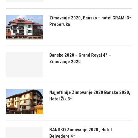
Zimovanje 2020, Bansko – hotel GRAMI 3*
Preporuka
Bansko 2020 – Grand Royal 4* –
Zimovanje 2020
Najjeftinije Zimovanje 2020 Bansko 2020,
Hotel Žik 3*
BANSKO Zimovanje 2020 , Hotel
Belvedere 4*