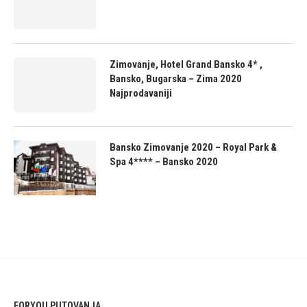
Zimovanje, Hotel Grand Bansko 4* ,
Bansko, Bugarska – Zima 2020
Najprodavaniji
Bansko Zimovanje 2020 – Royal Park &
Spa 4**** – Bansko 2020
FORYOU PUTOVANJA