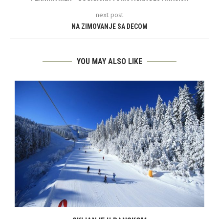
next post
NA ZIMOVANJE SA DECOM
YOU MAY ALSO LIKE