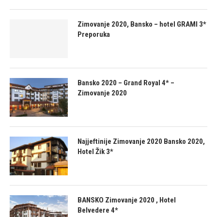
Zimovanje 2020, Bansko – hotel GRAMI 3*
Preporuka
Bansko 2020 – Grand Royal 4* –
Zimovanje 2020
Najjeftinije Zimovanje 2020 Bansko 2020,
Hotel Žik 3*
BANSKO Zimovanje 2020 , Hotel
Belvedere 4*