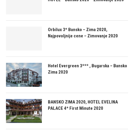
Orbilux 3* Bansko – Zima 2020,
Najpovoljnije cene – Zimovanje 2020
Hotel Evergreen 3*** , Bugarska – Bansko
Zima 2020
BANSKO ZIMA 2020, HOTEL EVELINA
PALACE 4* First Minute 2020