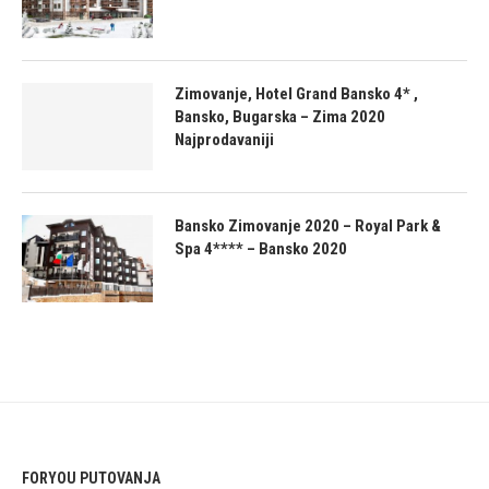
Zimovanje, Hotel Grand Bansko 4* ,
Bansko, Bugarska – Zima 2020
Najprodavaniji
Bansko Zimovanje 2020 – Royal Park &
Spa 4**** – Bansko 2020
FORYOU PUTOVANJA