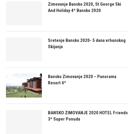
Zimovanje Bansko 2020, St George Ski
And Holiday 4* Bansko 2020
Sretenje Bansko 2020- 5 dana vrhunskog
Skijanja
Bansko Zimovanje 2020 – Panorama
Resort 4*
BANSKO ZIMOVANJE 2020 HOTEL Friends
3* Super Ponuda