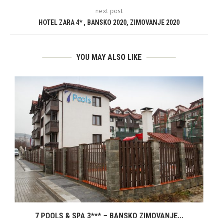
next post
HOTEL ZARA 4* , BANSKO 2020, ZIMOVANJE 2020
YOU MAY ALSO LIKE
7 POOLS & SPA 3*** – BANSKO ZIMOVANJE...