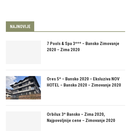
NAJNOVIJE
7 Pools & Spa 3*** – Bansko Zimovanje
2020 – Zima 2020
Ores 5* – Bansko 2020 – Eksluziva NOV
HOTEL – Bansko 2020 – Zimovanje 2020
Orbilux 3* Bansko – Zima 2020,
Najpovoljnije cene – Zimovanje 2020