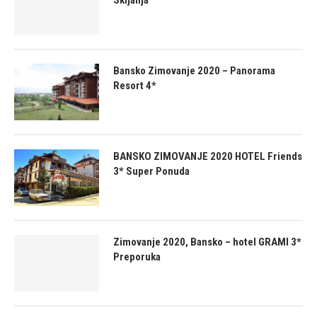
Bansko Zimovanje 2020 – Panorama
Resort 4*
BANSKO ZIMOVANJE 2020 HOTEL Friends
3* Super Ponuda
Zimovanje 2020, Bansko – hotel GRAMI 3*
Preporuka