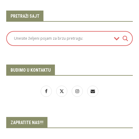
PRETRAŽI SAJT
BUDIMO U KONTAKTU
ZAPRATITE NAS!!!