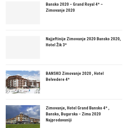
Bansko 2020 – Grand Royal 4* –
Zimovanje 2020
Najjeftinije Zimovanje 2020 Bansko 2020,
Hotel Žik 3*
BANSKO Zimovanje 2020 , Hotel
Belvedere 4*
Zimovanje, Hotel Grand Bansko 4* ,
Bansko, Bugarska – Zima 2020
Najprodavaniji