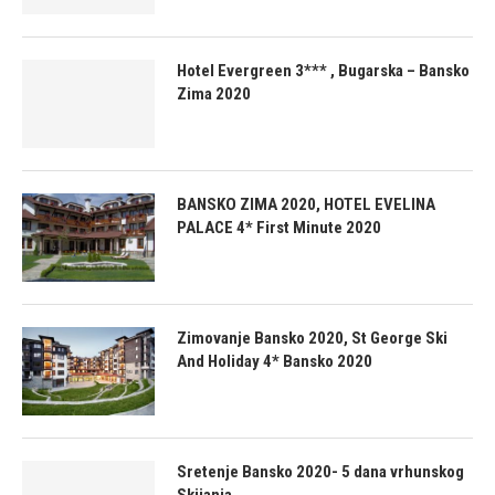
Hotel Evergreen 3*** , Bugarska – Bansko
Zima 2020
BANSKO ZIMA 2020, HOTEL EVELINA
PALACE 4* First Minute 2020
Zimovanje Bansko 2020, St George Ski
And Holiday 4* Bansko 2020
Sretenje Bansko 2020- 5 dana vrhunskog
Skijanja