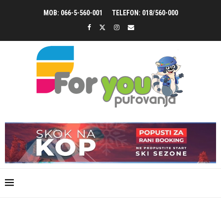
MOB: 066-5-560-001
TELEFON: 018/560-000