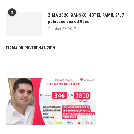
3
ZIMA 2020, BANSKO, HOTEL FAMIL 3*, 7
polupansiona od 99eur
October 26, 2017
FIRMA OD POVERENJA 2019