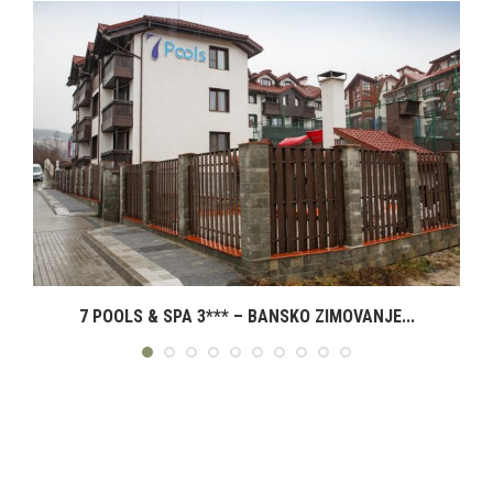
7 POOLS & SPA 3*** – BANSKO ZIMOVANJE...